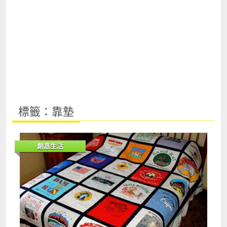
標籤：靠墊
創意生活