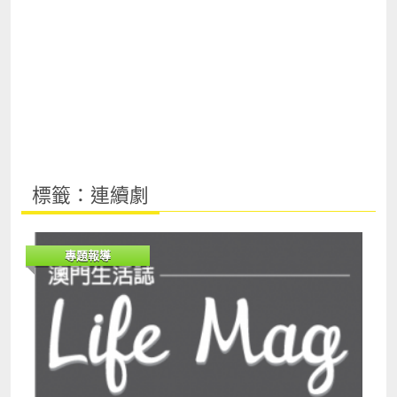
標籤：連續劇
專題報導