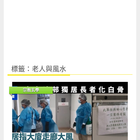
標籤：老人與風水
宗教玄學