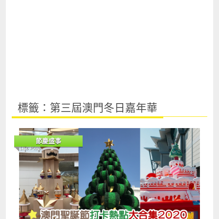
標籤：第三屆澳門冬日嘉年華
節慶盛事