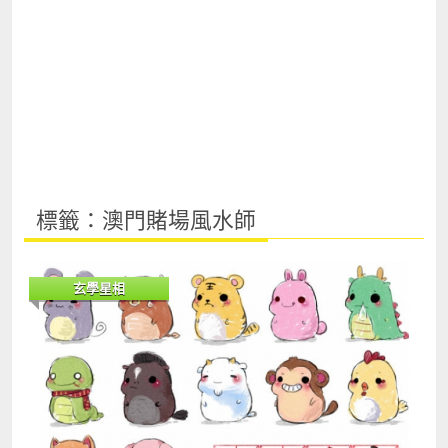
標籤：澳門賭場風水師
玄學星相