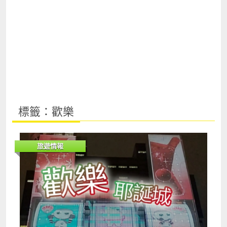
標籤：歡樂
旅遊情報