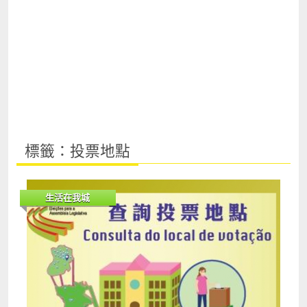
標籤：投票地點
生活在我城