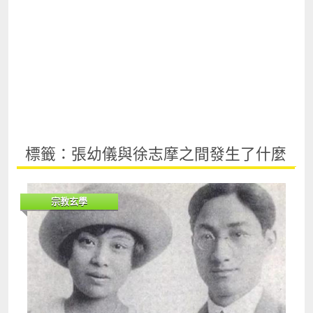
標籤：張幼儀與徐志摩之間發生了什麼
宗教玄學