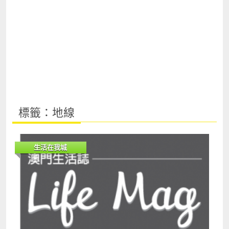
標籤：地線
生活在我城