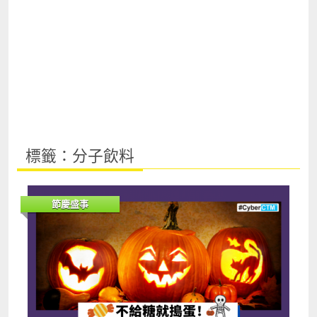
標籤：分子飲料
節慶盛事