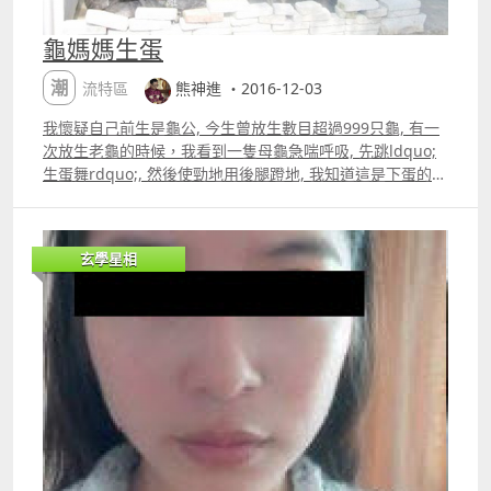
龜媽媽生蛋
潮流特區
熊神進 ・2016-12-03
我懷疑自己前生是龜公, 今生曾放生數目超過999只龜, 有一
次放生老龜的時候，我看到一隻母龜急喘呼吸, 先跳ldquo;
生蛋舞rdquo;, 然後使勁地用後腿蹬地, 我知道這是下蛋的先
兆。 我和我的 partner 為她造穴, 龜媽媽很有靈性，她用感
恩的目光看著我們，我們親手呵護一隻又一隻龜bb出生，大
家做了「接生公」， 我的學生念大悲咒, 很有意思。 殺生的
玄學星相
朋友，你們曾想過你的一刀令骨肉分離，你的殺生給你種下
惡因？誰忍心去吃臨盤在即的龜媽媽？今天我去內地禮佛和
放生，也希望大家多放生少殺生。熊神進感恩眾生的大德。