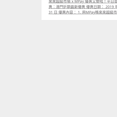
來來超級市場 x MPay 優惠又黎啦！平
惠：澳門近期最新優惠 優惠日期： 2019 年 7 
31 日 優惠內容： 1. 用MPay喺來來超
減最高 $200！ 2. 仲有加值優惠捲土
$500 送MPay餘額 $28！（優惠共有3
可以享受一次，先到先得，額滿即止！） 
httpswww.macaupass.comdetail611084.html 所有
方網站為公布為準。 更多澳門優惠情報、有獎活動及有獎遊戲，可瀏覽
httpslifemag.cyberctm.comzh_TWblo