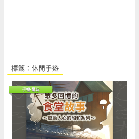
標籤：休閒手遊
手機‧電玩