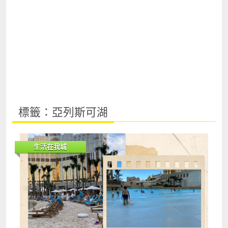
標籤：亞列斯可湖
生活在我城